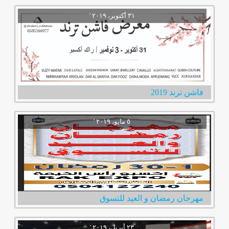
فاشن ترند 2019
مهرجان رمضان و العيد للتسوق