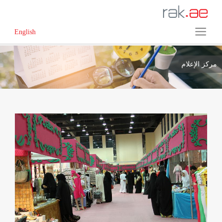
English
مركز الإعلام