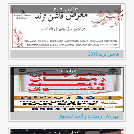
فاشن ترند 2019
مهرجان رمضان و العيد للتسوق