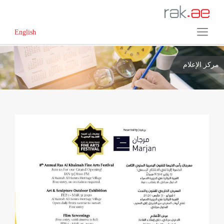
English
مركز الإعلام