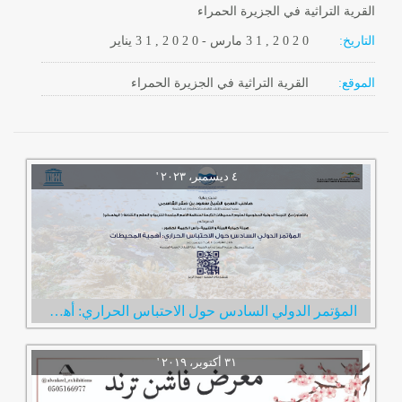
القرية التراثية في الجزيرة الحمراء
التاريخ:
2 0 2 0
3 1 ,
مارس
-
, 2 0 2 0
3 1
يناير
الموقع:
القرية التراثية في الجزيرة الحمراء
المؤتمر الدولي السادس حول الاحتباس الحراري: أهمية المحيطات