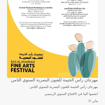
مهرجان راس الخيمة للفنون البصرية السنوي الثامن
مهرجان رأس الخيمة للفنون البصرية السنوي الثامن
انضموا الينا في الافتتاح السنوي الرسمي
يناير 31