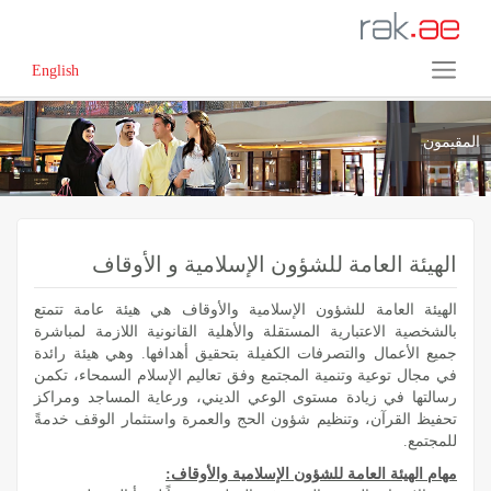
English
المقيمون
الهيئة العامة للشؤون الإسلامية و الأوقاف
الهيئة العامة للشؤون الإسلامية والأوقاف هي هيئة عامة تتمتع
بالشخصية الاعتبارية المستقلة والأهلية القانونية اللازمة لمباشرة
جميع الأعمال والتصرفات الكفيلة بتحقيق أهدافها. وهي هيئة رائدة
في مجال توعية وتنمية المجتمع وفق تعاليم الإسلام السمحاء، تكمن
رسالتها في زيادة مستوى الوعي الديني، ورعاية المساجد ومراكز
تحفيظ القرآن، وتنظيم شؤون الحج والعمرة واستثمار الوقف خدمةً
للمجتمع.
مهام الهيئة العامة للشؤون الإسلامية والأوقاف: