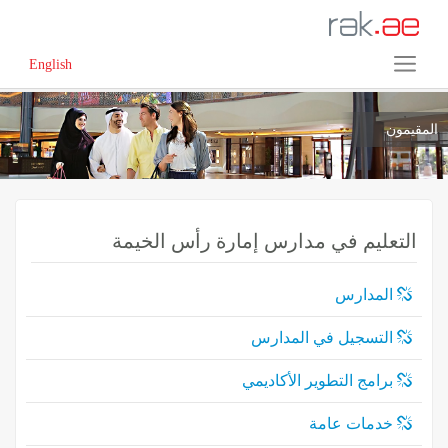
English
المقيمون
التعليم في مدارس إمارة رأس الخيمة
المدارس
التسجيل في المدارس
برامج التطوير الأكاديمي
خدمات عامة