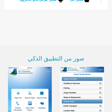
صور من التطبيق الذكي