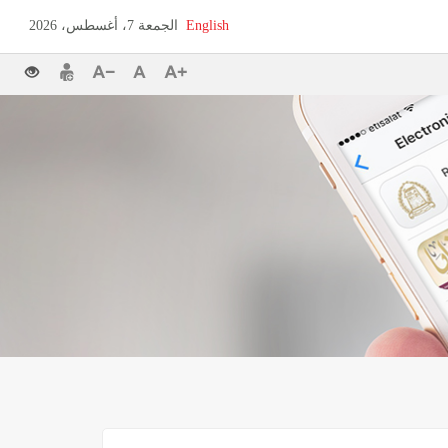
English
الجمعة 7، أغسطس، 2026