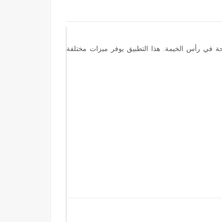
لمتاحة في رأس الخيمة. هذا التطبيق يوفر ميزات مختلفة