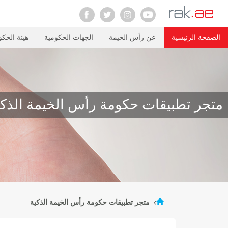
الصفحة الرئيسية
عن رأس الخيمة
الجهات الحكومية
هيئة الحكو
متجر تطبيقات حكومة رأس الخيمة الذكي
متجر تطبيقات حكومة رأس الخيمة الذكية