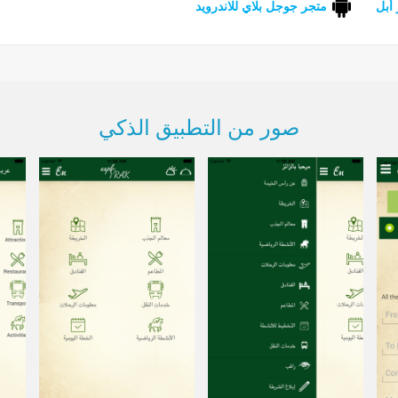
أبل
متجر جوجل بلاي للاندرويد
صور من التطبيق الذكي