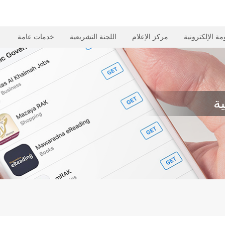
مة الإلكترونية
مركز الإعلام
اللجنة التشريعية
خدمات عامة
ة