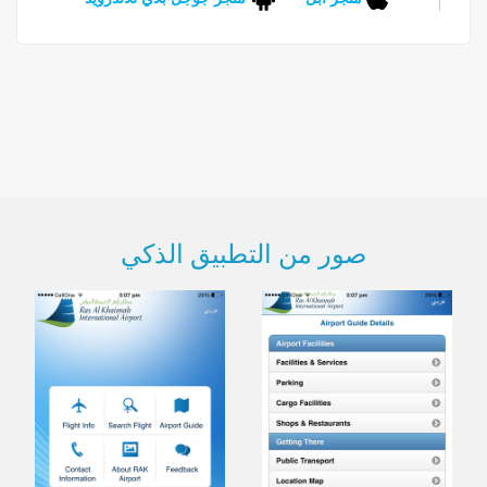
صور من التطبيق الذكي