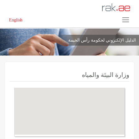
English
الدليل الإلكتروني لحكومة رأس الخيمة
وزارة البيئة والمياه