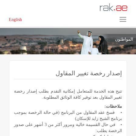
English
المواطنون
إصدار رخصة تغيير المقاول
تتيح هذه الخدمة للمتعامل إمكانية التقدم بطلب إصدار رخصة
تغيير المقاول بعد توفير كافة الوثائق المطلوبة.
ملاحظات:
• فسخ عقد المقاول من البرنامج (في حالة الرخصة بموجب
برنامج الشيخ زايد للإسكان)
• في حال القسيمة خالية ومرور أكثر من 3 أشهر على صدور
الرخصة يطلب: