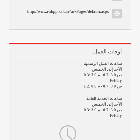
http://www.rakpp.rak.ae/ar/Pages/default.aspx
أوقات العمل
ساعات العمل الرسمية
الأحد إلى الخميس
- 0 7: 3 0 ص
0 3: 3 0 م
Friday
- 0 7: 3 0 ص
1 2: 0 0 م
ساعات الخدمة العامة
الأحد إلى الخميس
- 0 7: 3 0 ص
0 3: 3 0 م
Friday