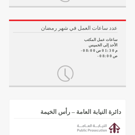
عدد ساعات العمل في شهر رمضان
ساعات عمل المكتب
الأحد إلى الخميس
0 1: 3 0 م
- 0 8: 0 0 ص
- 0 8: 0 0 ص
دائرة النيابة العامة – رأس الخيمة