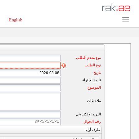
English