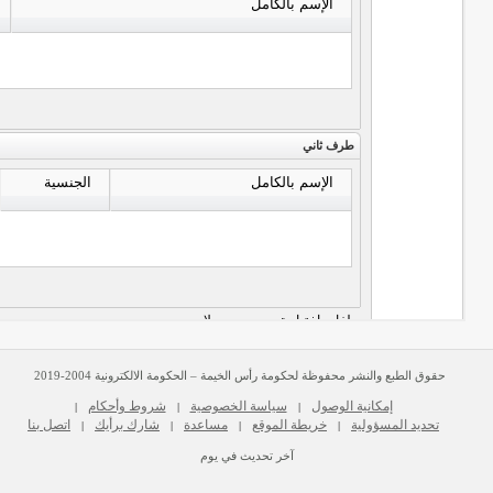
حقوق الطبع والنشر محفوظة لحكومة رأس الخيمة – الحكومة الالكترونية 2004-2019
إمكانية الوصول
سياسة الخصوصية
شروط وأحكام
|
|
|
تحديد المسؤولية
خريطة الموقع
مساعدة
شارك برأيك
اتصل بنا
|
|
|
|
آخر تحديث في يوم