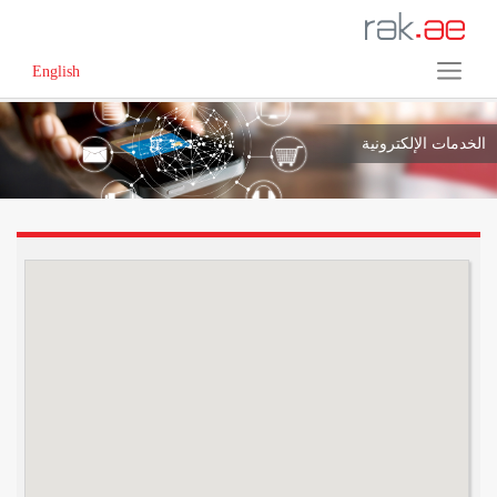
English
الخدمات الإلكترونية