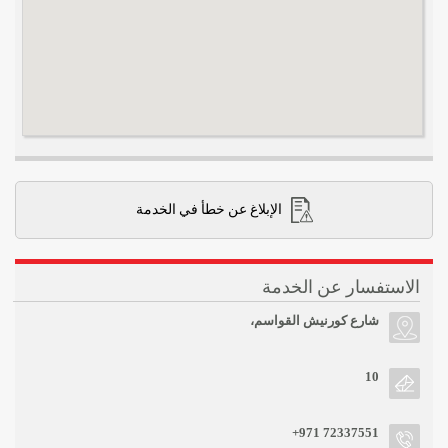
الإبلاغ عن خطأ في الخدمة
الاستفسار عن الخدمة
شارع كورنيش القواسم،
10
+971 72337551