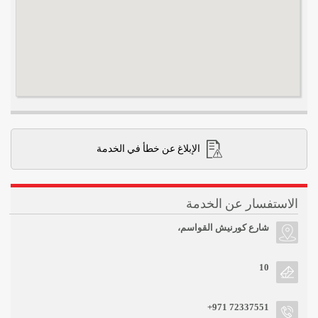
الإبلاغ عن خطأ في الخدمة
الاستفسار عن الخدمة
شارع كورنيش القواسم،
10
+971 72337551