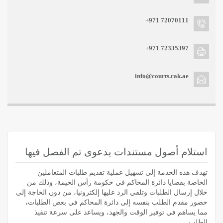
+971 72070111
+971 72335397
info@courts.rak.ae
استلام أصول مستندات بدعوى تم الفصل فيها
تهدف هذه الخدمة إلى تسهيل عملية تقديم طلبات المتعاملين
الخاصة بقضايا دائرة المحاكم في حكومة رأس الخيمة، وذلك من
خلال إرسال الطلبات وتلقي الرد عليها إلكترونيا، من دون الحاجة إلى
حضور مقدم الطلب بنفسه إلى دائرة المحاكم في بعض الطلبات،
مما يساهم في توفير الوقت والجهد، ويساعد على سرعة تنفيذ
الطلب