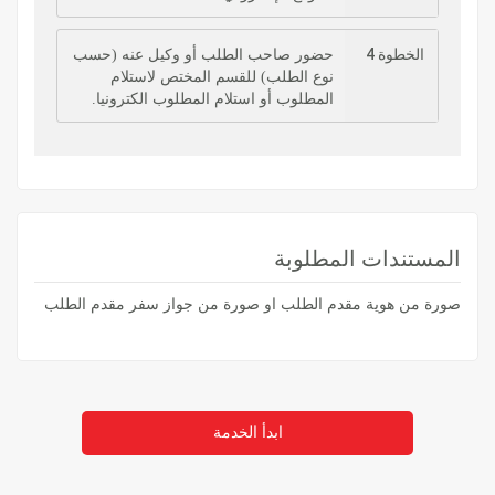
الخطوة 4
حضور صاحب الطلب أو وكيل عنه (حسب
نوع الطلب) للقسم المختص لاستلام
المطلوب أو استلام المطلوب الكترونيا.
المستندات المطلوبة
صورة من هوية مقدم الطلب او صورة من جواز سفر مقدم الطلب
ابدأ الخدمة