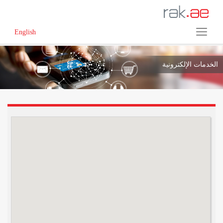
English
الخدمات الإلكترونية