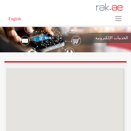
English
الخدمات الإلكترونية