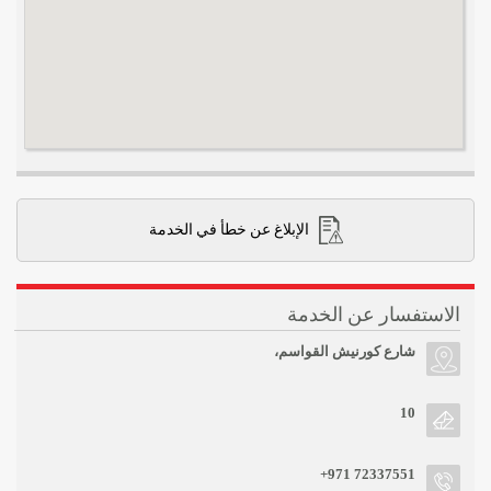
الإبلاغ عن خطأ في الخدمة
الاستفسار عن الخدمة
شارع كورنيش القواسم،
10
+971 72337551