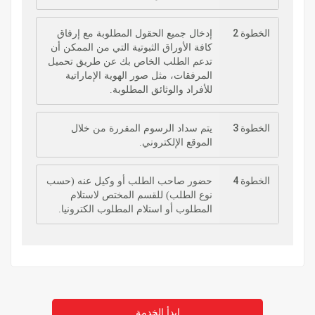
الخطوة 2
إدخال جميع الحقول المطلوبة مع إرفاق
كافة الأوراق الثبوتية التي من الممكن أن
تدعم الطلب الخاص بك عن طريق تحميل
المرفقات، مثل صور الهوية الإماراتية
للأفراد والوثائق المطلوبة.
الخطوة 3
يتم سداد الرسوم المقررة من خلال
الموقع الإلكتروني.
الخطوة 4
حضور صاحب الطلب أو وكيل عنه (حسب
نوع الطلب) للقسم المختص لاستلام
المطلوب أو استلام المطلوب الكترونيا.
ابدأ الخدمة