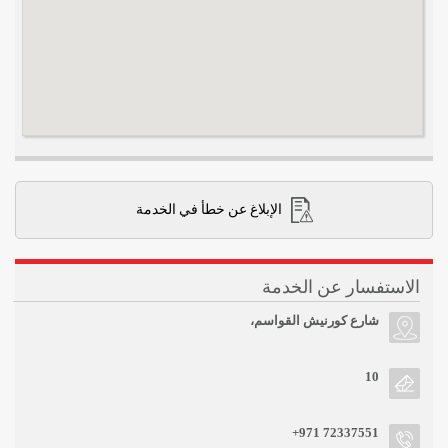
الإبلاغ عن خطأ في الخدمة
الاستفسار عن الخدمة
شارع كورنيش القواسم،
10
+971 72337551