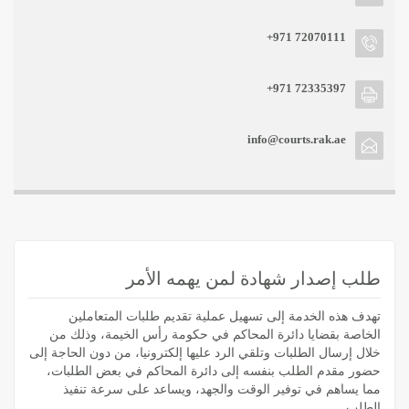
+971 72070111
+971 72335397
info@courts.rak.ae
طلب إصدار شهادة لمن يهمه الأمر
تهدف هذه الخدمة إلى تسهيل عملية تقديم طلبات المتعاملين
الخاصة بقضايا دائرة المحاكم في حكومة رأس الخيمة، وذلك من
خلال إرسال الطلبات وتلقي الرد عليها إلكترونيا، من دون الحاجة إلى
حضور مقدم الطلب بنفسه إلى دائرة المحاكم في بعض الطلبات،
مما يساهم في توفير الوقت والجهد، ويساعد على سرعة تنفيذ
الطلب