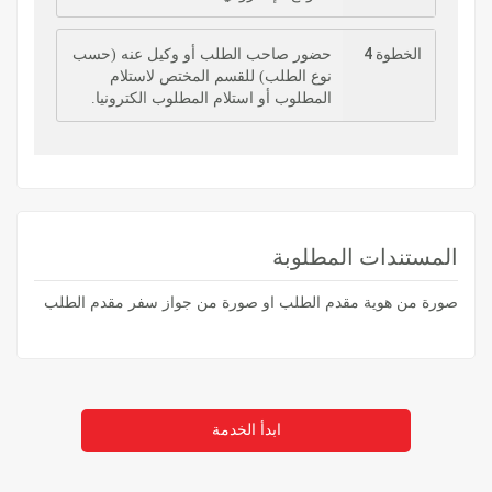
الخطوة 4
حضور صاحب الطلب أو وكيل عنه (حسب
نوع الطلب) للقسم المختص لاستلام
المطلوب أو استلام المطلوب الكترونيا.
المستندات المطلوبة
صورة من هوية مقدم الطلب او صورة من جواز سفر مقدم الطلب
ابدأ الخدمة