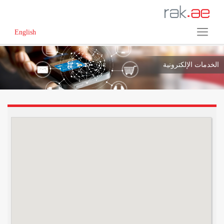
English
الخدمات الإلكترونية