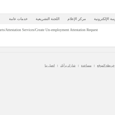
مة الإلكترونية
مركز الإعلام
اللجنة التشريعية
خدمات عامة
خريطة الموقع
مساعدة
شارك برأيك
اتصل بنا
|
|
|