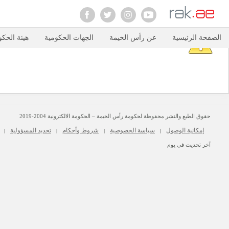
الصفحة الرئيسية
عن رأس الخيمة
الجهات الحكومية
هيئة الحكو
حقوق الطبع والنشر محفوظة لحكومة رأس الخيمة – الحكومة الالكترونية 2004-2019
إمكانية الوصول
سياسة الخصوصية
شروط وأحكام
تحديد المسؤولية
|
|
|
|
آخر تحديث في يوم